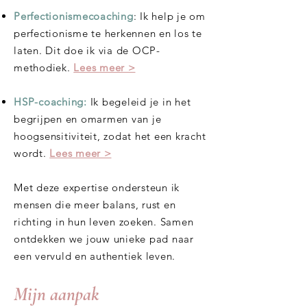
Perfectionismecoaching
: Ik help je om
perfectionisme te herkennen en los te
laten. Dit doe ik via de OCP-
methodiek.
Lees meer >
HSP-coaching:
Ik begeleid je in het
begrijpen en omarmen van je
hoogsensitiviteit, zodat het een kracht
wordt.​
Lees meer >
Met deze expertise ondersteun ik
mensen die meer balans, rust en
richting in hun leven zoeken. Samen
ontdekken we jouw unieke pad naar
een vervuld en authentiek leven.
Mijn aanpak