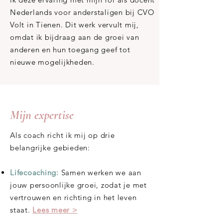
Nederlands voor anderstaligen bij CVO
Volt in Tienen. Dit werk vervult mij,
omdat ik bijdraag aan de groei van
anderen en hun toegang geef tot
nieuwe mogelijkheden.
Mijn expertise
Als coach richt ik mij op drie
belangrijke gebieden:
Lifecoaching:
Samen werken we aan
jouw persoonlijke groei, zodat je met
vertrouwen en richting in het leven
staat.
Lees meer >