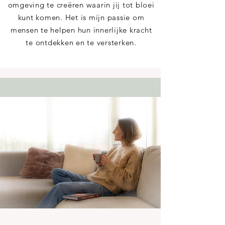
omgeving te creëren waarin jij tot bloei
kunt komen. Het is mijn passie om
mensen te helpen hun innerlijke kracht
te ontdekken en te versterken.