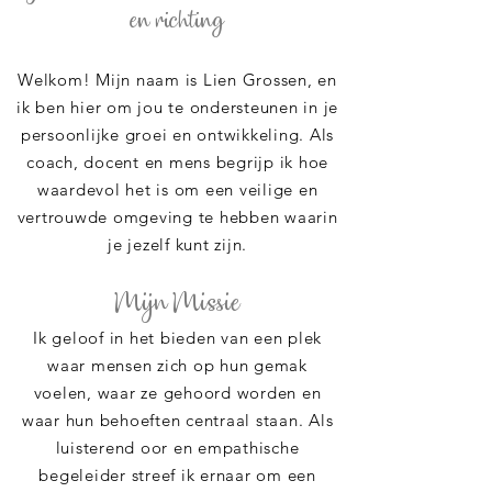
en richting
Welkom! Mijn naam is Lien Grossen, en
ik ben hier om jou te ondersteunen in je
persoonlijke groei en ontwikkeling. Als
coach, docent en mens begrijp ik hoe
waardevol het is om een veilige en
vertrouwde omgeving te hebben waarin
je jezelf kunt zijn.
Mijn Missie
Ik geloof in het bieden van een plek
waar mensen zich op hun gemak
voelen, waar ze gehoord worden en
waar hun behoeften centraal staan. Als
luisterend oor en empathische
begeleider streef ik ernaar om een