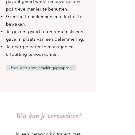
gevoeligheid werkt en deze op een
positieve manier te benutten.
Grenzen te herkennen en effectief te
bewaken.
Je gevoeligheid te omarmen als een
gave in plaats van een belemmering.
Je energie beter te managen en
uitputting te voorkomen.
Plan een kennismakingsgesprek
Wat kun je verwachten?
In een persoonlijk traject met