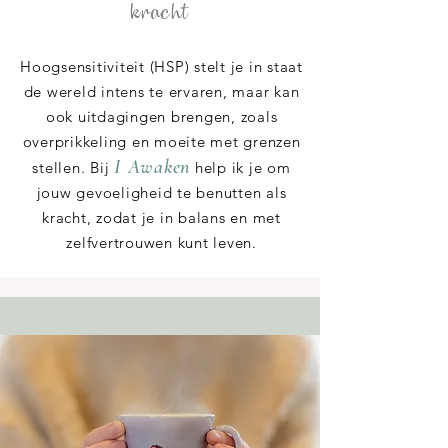
kracht
Hoogsensitiviteit (HSP) stelt je in staat
de wereld intens te ervaren, maar kan
ook uitdagingen brengen, zoals
overprikkeling en moeite met grenzen
I Awaken
stellen. Bij
help ik je om
jouw gevoeligheid te benutten als
kracht, zodat je in balans en met
zelfvertrouwen kunt leven.