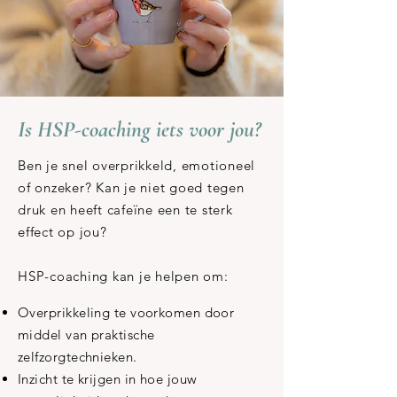
Is HSP-coaching iets voor jou?
Ben je snel overprikkeld, emotioneel
of onzeker? Kan je niet goed tegen
druk en heeft cafeïne een te sterk
effect op jou?
HSP-coaching kan je helpen om:
Overprikkeling te voorkomen door
middel van praktische
zelfzorgtechnieken.
Inzicht te krijgen in hoe jouw